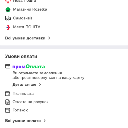
Нова Пошта
Магазини Rozetka
Самовивіз
Meest ПОШТА
Всі умови доставки
Умови оплати
Ви отримаєте замовлення
або гроші повернуться на вашу картку
Детальніше
Післяплата
Оплата на рахунок
Готівкою
Всі умови оплати