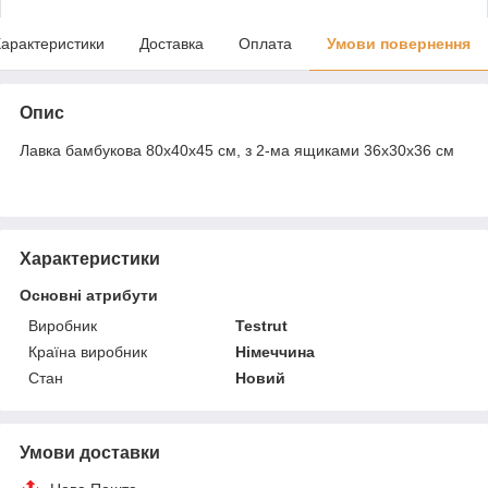
арактеристики
Доставка
Оплата
Умови повернення
Опис
Лавка бамбукова 80х40х45 см, з 2-ма ящиками 36x30x36 см
Характеристики
Основні атрибути
Виробник
Testrut
Країна виробник
Німеччина
Стан
Новий
Умови доставки