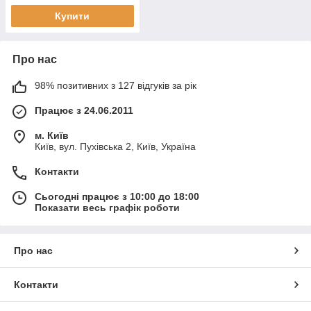
Купити
Про нас
98% позитивних з 127 відгуків за рік
Працює з 24.06.2011
м. Київ
Київ, вул. Пухівська 2, Київ, Україна
Контакти
Сьогодні працює з 10:00 до 18:00
Показати весь графік роботи
Про нас
Контакти