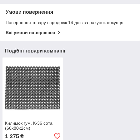
Умови повернення
Повернення товару впродовж 14 днів за рахунок покупця
Всі умови повернення
Подібні товари компанії
Килимок гум. К-36 сота
(60х80х2см)
1 275
₴