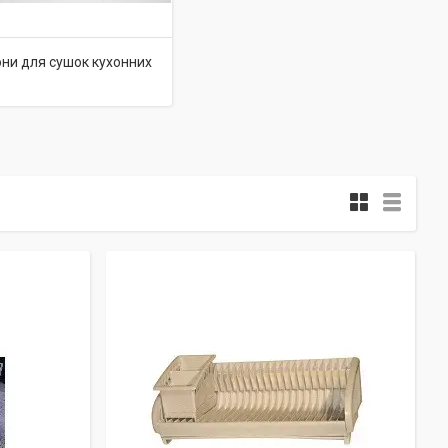
они для сушок кухонних