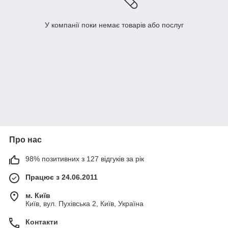
У компанії поки немає товарів або послуг
Про нас
98% позитивних з 127 відгуків за рік
Працює з 24.06.2011
м. Київ
Київ, вул. Пухівська 2, Київ, Україна
Контакти