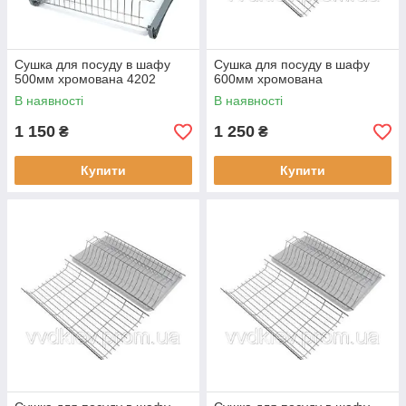
Сушка для посуду в шафу
Сушка для посуду в шафу
500мм хромована 4202
600мм хромована
В наявності
В наявності
1 150
1 250
₴
₴
Купити
Купити