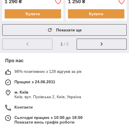
1 290
1 250
₴
₴
Купити
Купити
Показати ще
1
/ 2
Про нас
98% позитивних з 128 відгуків за рік
Працює з 24.06.2011
м. Київ
Київ, вул. Пухівська 2, Київ, Україна
Контакти
Сьогодні працює з 10:00 до 18:00
Показати весь графік роботи