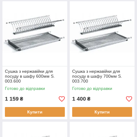
Сушка з нержавійки для
Сушка з нержавійки для
посуду в шафу 600мм S.
посуду в шафу 700мм S.
003.600
003.700
Готово до відправки
Готово до відправки
1 159
1 400
₴
₴
Купити
Купити