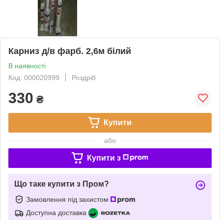
Карниз д/в фарб. 2,6м білий
В наявності
Код: 000020999
Роздріб
330
₴
Купити
або
Купити з
Що таке купити з Пром?
Замовлення під захистом
Доступна доставка