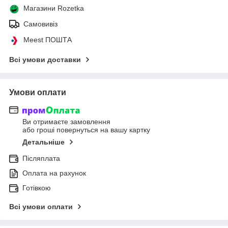
Магазини Rozetka
Самовивіз
Meest ПОШТА
Всі умови доставки
Умови оплати
Ви отримаєте замовлення
або гроші повернуться на вашу картку
Детальніше
Післяплата
Оплата на рахунок
Готівкою
Всі умови оплати