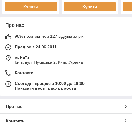
Купити
Купити
Про нас
98% позитивних з 127 відгуків за рік
Працює з 24.06.2011
м. Київ
Київ, вул. Пухівська 2, Київ, Україна
Контакти
Сьогодні працює з 10:00 до 18:00
Показати весь графік роботи
Про нас
Контакти