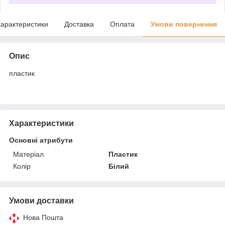
арактеристики
Доставка
Оплата
Умови повернення
Опис
пластик
Характеристики
Основні атрибути
Матеріал
Пластик
Колір
Білий
Умови доставки
Нова Пошта