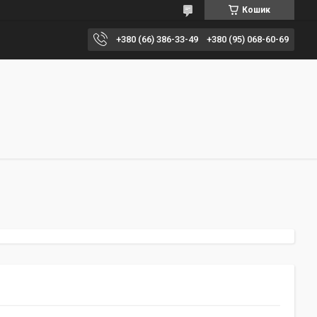
Кошик
+380 (66) 386-33-49
+380 (95) 068-60-69