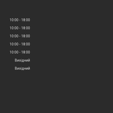
10:00
18:00
10:00
18:00
10:00
18:00
10:00
18:00
10:00
18:00
Вихідний
Вихідний