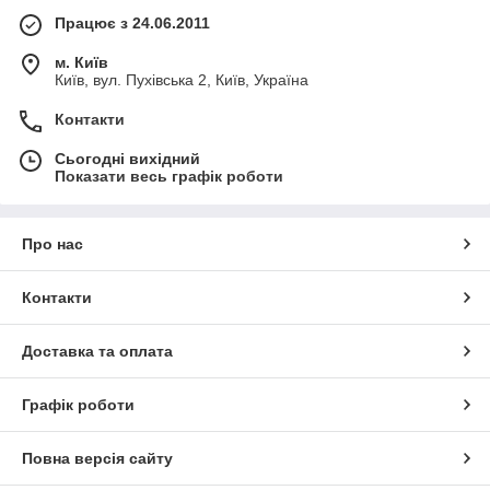
Працює з 24.06.2011
м. Київ
Київ, вул. Пухівська 2, Київ, Україна
Контакти
Сьогодні вихідний
Показати весь графік роботи
Про нас
Контакти
Доставка та оплата
Графік роботи
Повна версія сайту