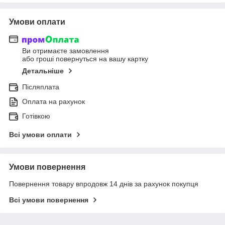
Умови оплати
Ви отримаєте замовлення
або гроші повернуться на вашу картку
Детальніше
Післяплата
Оплата на рахунок
Готівкою
Всі умови оплати
Умови повернення
Повернення товару впродовж 14 днів за рахунок покупця
Всі умови повернення