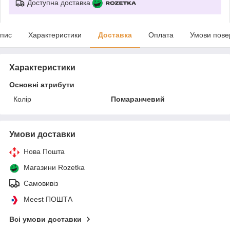
Доступна доставка
пис
Характеристики
Доставка
Оплата
Умови пове
Характеристики
Основні атрибути
Колір
Помаранчевий
Умови доставки
Нова Пошта
Магазини Rozetka
Самовивіз
Meest ПОШТА
Всі умови доставки