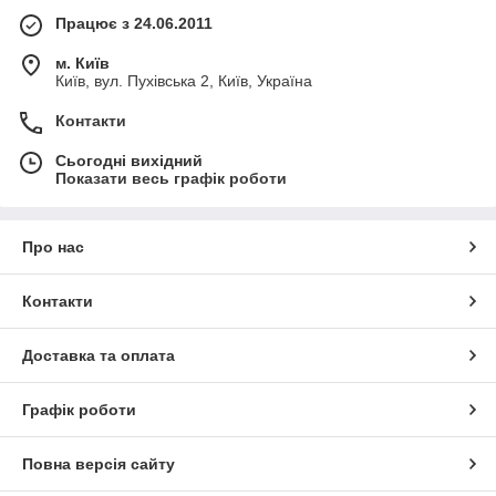
Працює з 24.06.2011
м. Київ
Київ, вул. Пухівська 2, Київ, Україна
Контакти
Сьогодні вихідний
Показати весь графік роботи
Про нас
Контакти
Доставка та оплата
Графік роботи
Повна версія сайту