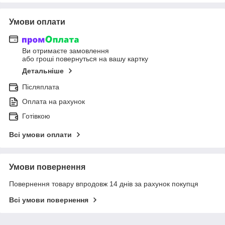
Умови оплати
Ви отримаєте замовлення
або гроші повернуться на вашу картку
Детальніше
Післяплата
Оплата на рахунок
Готівкою
Всі умови оплати
Умови повернення
Повернення товару впродовж 14 днів за рахунок покупця
Всі умови повернення