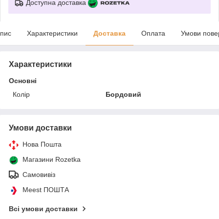
Доступна доставка
пис
Характеристики
Доставка
Оплата
Умови пове
Характеристики
Основні
Колір
Бордовий
Умови доставки
Нова Пошта
Магазини Rozetka
Самовивіз
Meest ПОШТА
Всі умови доставки