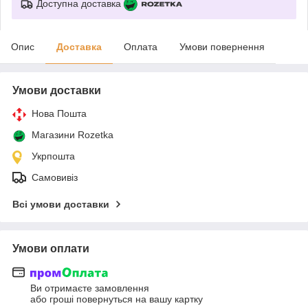
Доступна доставка
Опис
Доставка
Оплата
Умови повернення
Умови доставки
Нова Пошта
Магазини Rozetka
Укрпошта
Самовивіз
Всі умови доставки
Умови оплати
Ви отримаєте замовлення
або гроші повернуться на вашу картку