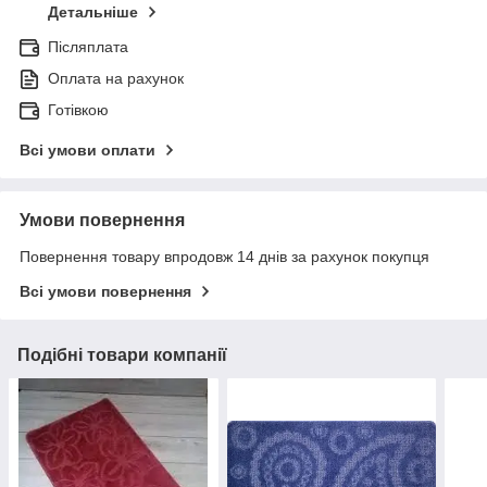
Детальніше
Післяплата
Оплата на рахунок
Готівкою
Всі умови оплати
Умови повернення
Повернення товару впродовж 14 днів за рахунок покупця
Всі умови повернення
Подібні товари компанії