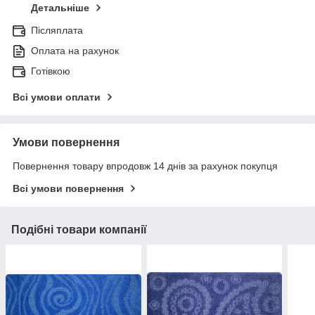
Детальніше
Післяплата
Оплата на рахунок
Готівкою
Всі умови оплати
Умови повернення
Повернення товару впродовж 14 днів за рахунок покупця
Всі умови повернення
Подібні товари компанії