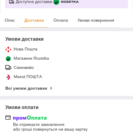
Доступна доставка
Опис
Доставка
Оплата
Умови повернення
Умови доставки
Нова Пошта
Магазини Rozetka
Самовивіз
Meest ПОШТА
Всі умови доставки
Умови оплати
Ви отримаєте замовлення
або гроші повернуться на вашу картку