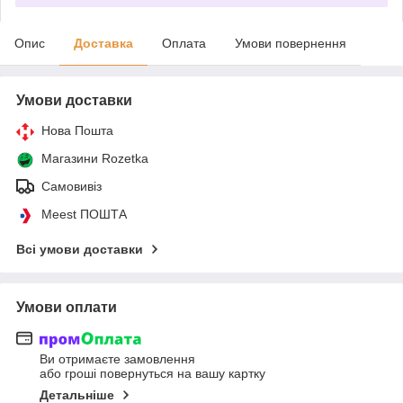
Опис
Доставка
Оплата
Умови повернення
Умови доставки
Нова Пошта
Магазини Rozetka
Самовивіз
Meest ПОШТА
Всі умови доставки
Умови оплати
Ви отримаєте замовлення
або гроші повернуться на вашу картку
Детальніше