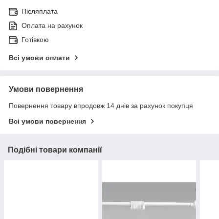
Післяплата
Оплата на рахунок
Готівкою
Всі умови оплати
Умови повернення
Повернення товару впродовж 14 днів за рахунок покупця
Всі умови повернення
Подібні товари компанії