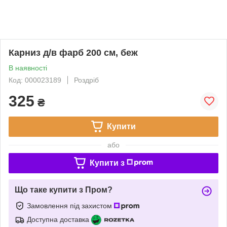
Карниз д/в фарб 200 см, беж
В наявності
Код: 000023189
Роздріб
325
₴
Купити
або
Купити з
Що таке купити з Пром?
Замовлення під захистом
Доступна доставка