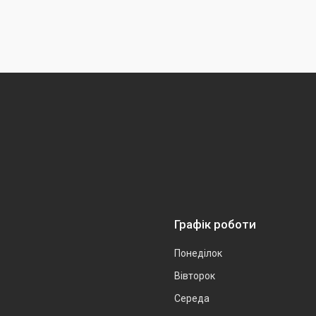
Графік роботи
Понеділок
Вівторок
Середа