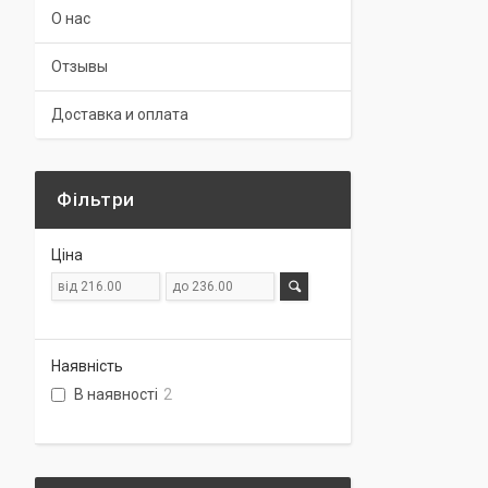
О нас
Отзывы
Доставка и оплата
Фільтри
Ціна
Наявність
В наявності
2