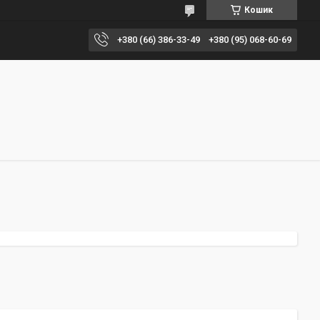
Кошик
+380 (66) 386-33-49
+380 (95) 068-60-69