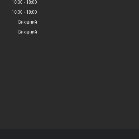
10:00
18:00
10:00
18:00
Вихідний
Вихідний