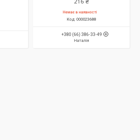
216 ₴
Немає в наявності
000023688
+380 (66) 386-33-49
Наталія