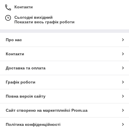
Контакти
Сьогодні вихідний
Показати весь графік роботи
Про нас
Контакти
Доставка та оплата
Графік роботи
Повна версія сайту
Сайт створено на маркетплейсі
Prom.ua
Політика конфіденційності