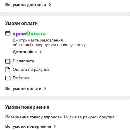
Всі умови доставки
Умови оплати
Ви отримаєте замовлення
або гроші повернуться на вашу картку
Детальніше
Післяплата
Оплата на рахунок
Готівкою
Всі умови оплати
Умови повернення
Повернення товару впродовж 14 днів за рахунок покупця
Всі умови повернення