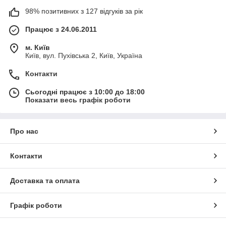
98% позитивних з 127 відгуків за рік
Працює з 24.06.2011
м. Київ
Київ, вул. Пухівська 2, Київ, Україна
Контакти
Сьогодні працює з 10:00 до 18:00
Показати весь графік роботи
Про нас
Контакти
Доставка та оплата
Графік роботи