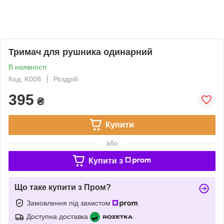
Тримач для рушника одинарний
В наявності
Код: K008
Роздріб
395
₴
Купити
або
Купити з
Що таке купити з Пром?
Замовлення під захистом
Доступна доставка