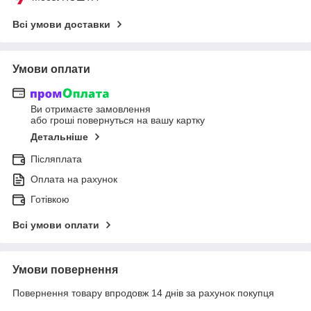
Всі умови доставки
Умови оплати
Ви отримаєте замовлення
або гроші повернуться на вашу картку
Детальніше
Післяплата
Оплата на рахунок
Готівкою
Всі умови оплати
Умови повернення
Повернення товару впродовж 14 днів за рахунок покупця