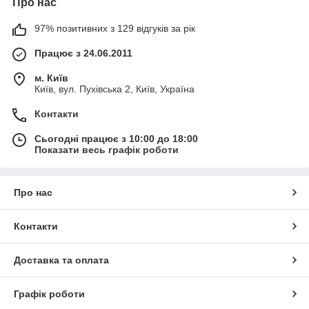
Про нас
97% позитивних з 129 відгуків за рік
Працює з 24.06.2011
м. Київ
Київ, вул. Пухівська 2, Київ, Україна
Контакти
Сьогодні працює з 10:00 до 18:00
Показати весь графік роботи
Про нас
Контакти
Доставка та оплата
Графік роботи