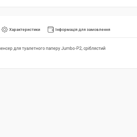
Характеристики
Інформація для замовлення
енсер для туалетного паперу Jumbo-P2, сріблястий