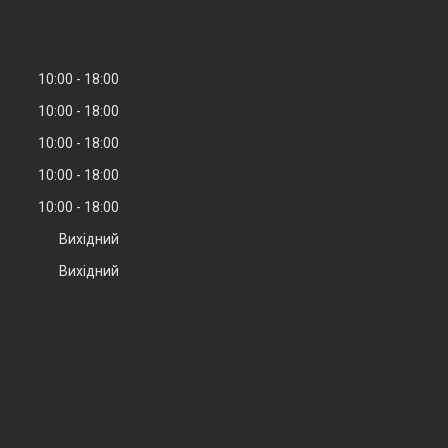
10:00
18:00
10:00
18:00
10:00
18:00
10:00
18:00
10:00
18:00
Вихідний
Вихідний