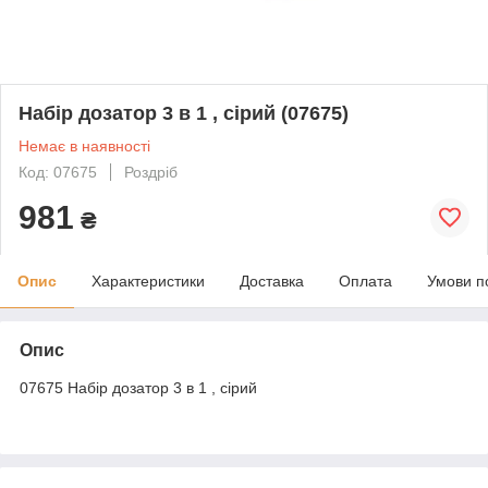
Набір дозатор 3 в 1 , сірий (07675)
Немає в наявності
Код: 07675
Роздріб
981
₴
Опис
Характеристики
Доставка
Оплата
Умови п
Опис
07675 Набір дозатор 3 в 1 , сірий