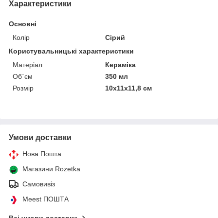
Характеристики
Основні
Колір
Сірий
Користувальницькі характеристики
Матеріал
Кераміка
Об`єм
350 мл
Розмір
10х11х11,8 см
Умови доставки
Нова Пошта
Магазини Rozetka
Самовивіз
Meest ПОШТА
Всі умови доставки