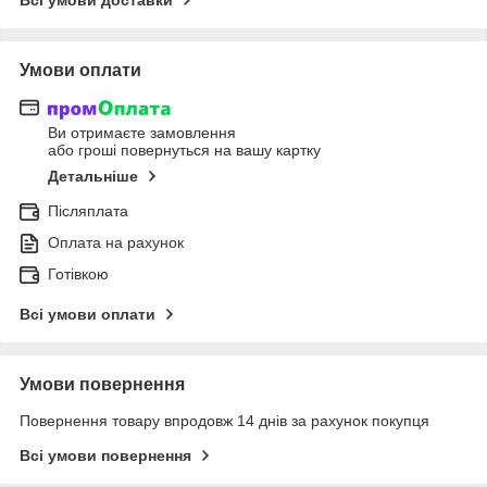
Умови оплати
Ви отримаєте замовлення
або гроші повернуться на вашу картку
Детальніше
Післяплата
Оплата на рахунок
Готівкою
Всі умови оплати
Умови повернення
Повернення товару впродовж 14 днів за рахунок покупця
Всі умови повернення