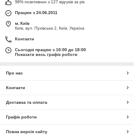
98% позитивних з 127 відгуків за рік
Працює з 24.06.2011
м. Київ
Київ, вул. Пухівська 2, Київ, Україна
Контакти
Сьогодні працює з 10:00 до 18:00
Показати весь графік роботи
Про нас
Контакти
Доставка та оплата
Графік роботи
Повна версія сайту