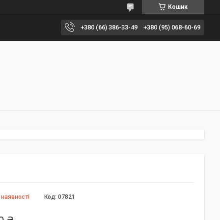
Кошик
+380 (66) 386-33-49
+380 (95) 068-60-69
 наявності
Код:
07821