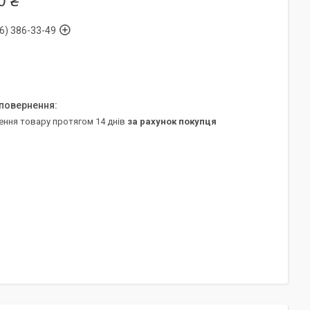
0 ₴
6) 386-33-49
ення товару протягом 14 днів
за рахунок покупця