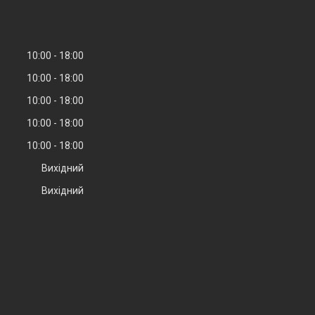
10:00
18:00
10:00
18:00
10:00
18:00
10:00
18:00
10:00
18:00
Вихідний
Вихідний