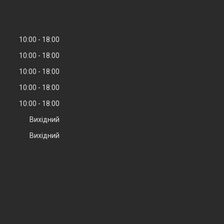
10:00
18:00
10:00
18:00
10:00
18:00
10:00
18:00
10:00
18:00
Вихідний
Вихідний