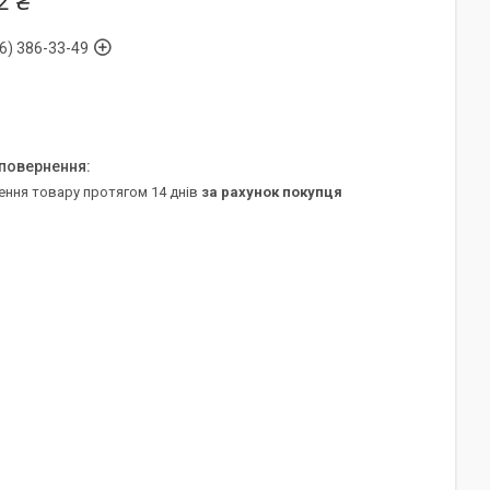
2 ₴
6) 386-33-49
ення товару протягом 14 днів
за рахунок покупця