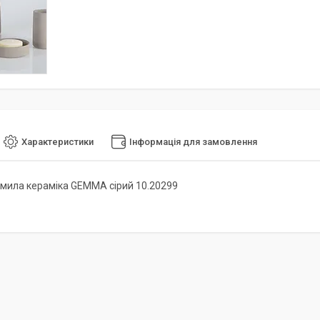
Характеристики
Інформація для замовлення
мила кераміка GEMMA сірий 10.20299