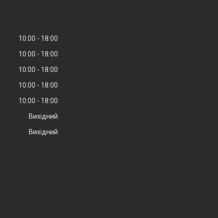
10:00
18:00
10:00
18:00
10:00
18:00
10:00
18:00
10:00
18:00
Вихідний
Вихідний