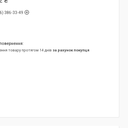
2 ₴
6) 386-33-49
ення товару протягом 14 днів
за рахунок покупця