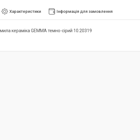
Характеристики
Інформація для замовлення
мила кераміка GEMMA темно-сірий 10.20319