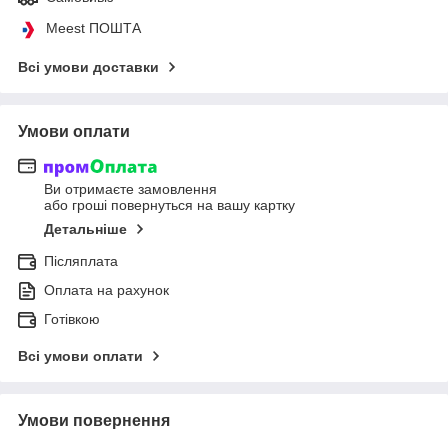
Meest ПОШТА
Всі умови доставки
Умови оплати
Ви отримаєте замовлення
або гроші повернуться на вашу картку
Детальніше
Післяплата
Оплата на рахунок
Готівкою
Всі умови оплати
Умови повернення