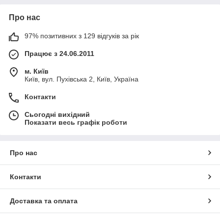
Про нас
97% позитивних з 129 відгуків за рік
Працює з 24.06.2011
м. Київ
Київ, вул. Пухівська 2, Київ, Україна
Контакти
Сьогодні вихідний
Показати весь графік роботи
Про нас
Контакти
Доставка та оплата