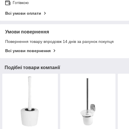
Готівкою
Всі умови оплати
Умови повернення
Повернення товару впродовж 14 днів за рахунок покупця
Всі умови повернення
Подібні товари компанії