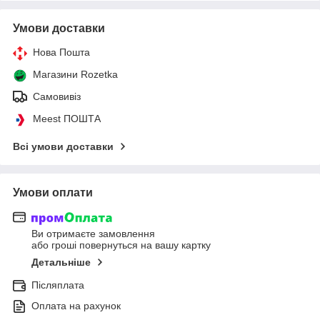
Умови доставки
Нова Пошта
Магазини Rozetka
Самовивіз
Meest ПОШТА
Всі умови доставки
Умови оплати
Ви отримаєте замовлення
або гроші повернуться на вашу картку
Детальніше
Післяплата
Оплата на рахунок