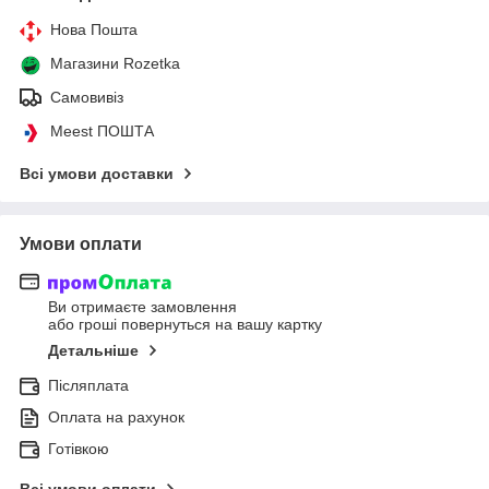
Нова Пошта
Магазини Rozetka
Самовивіз
Meest ПОШТА
Всі умови доставки
Умови оплати
Ви отримаєте замовлення
або гроші повернуться на вашу картку
Детальніше
Післяплата
Оплата на рахунок
Готівкою