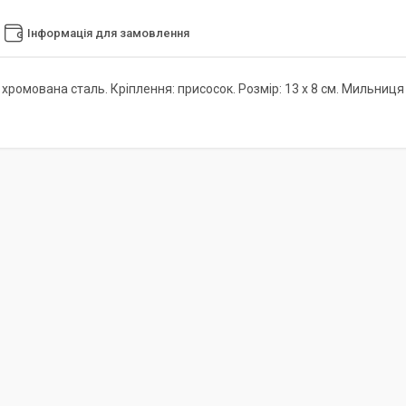
Інформація для замовлення
 хромована сталь. Кріплення: присосок. Розмір: 13 х 8 см. Мильни