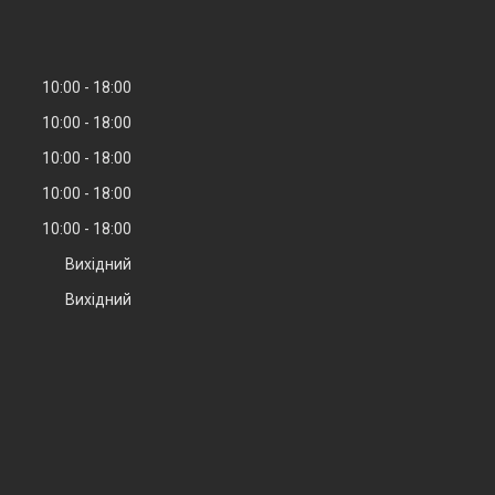
10:00
18:00
10:00
18:00
10:00
18:00
10:00
18:00
10:00
18:00
Вихідний
Вихідний