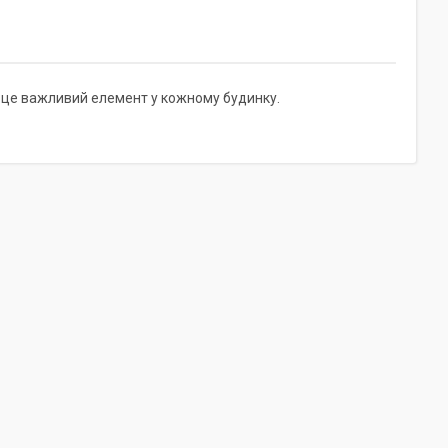
ця це важливий елемент у кожному будинку.