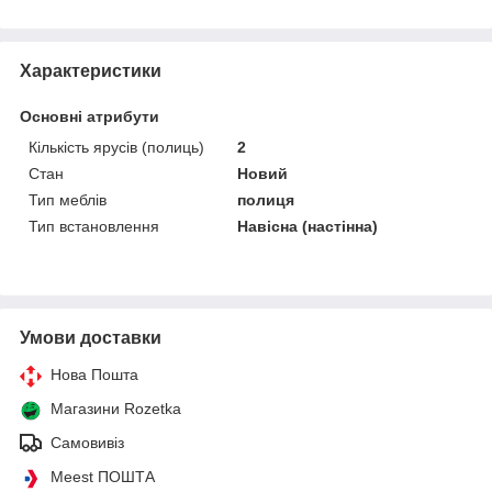
Характеристики
Основні атрибути
Кількість ярусів (полиць)
2
Стан
Новий
Тип меблів
полиця
Тип встановлення
Навісна (настінна)
Умови доставки
Нова Пошта
Магазини Rozetka
Самовивіз
Meest ПОШТА