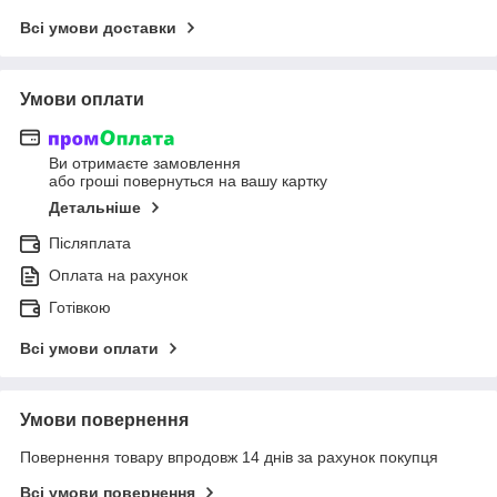
Всі умови доставки
Умови оплати
Ви отримаєте замовлення
або гроші повернуться на вашу картку
Детальніше
Післяплата
Оплата на рахунок
Готівкою
Всі умови оплати
Умови повернення
Повернення товару впродовж 14 днів за рахунок покупця
Всі умови повернення