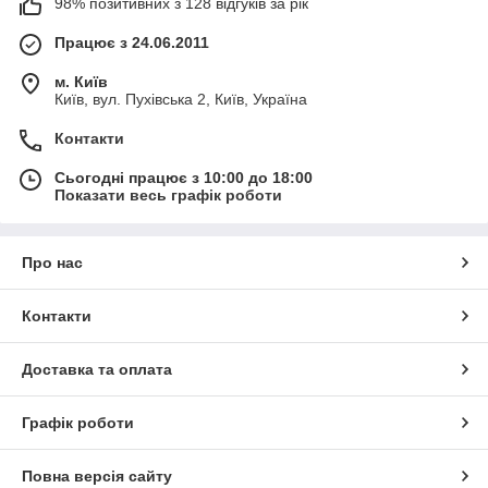
98% позитивних з 128 відгуків за рік
Працює з 24.06.2011
м. Київ
Київ, вул. Пухівська 2, Київ, Україна
Контакти
Сьогодні працює з 10:00 до 18:00
Показати весь графік роботи
Про нас
Контакти
Доставка та оплата
Графік роботи
Повна версія сайту