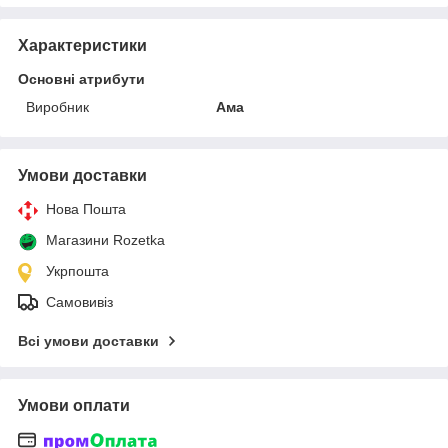
Характеристики
Основні атрибути
Виробник
Ама
Умови доставки
Нова Пошта
Магазини Rozetka
Укрпошта
Самовивіз
Всі умови доставки
Умови оплати