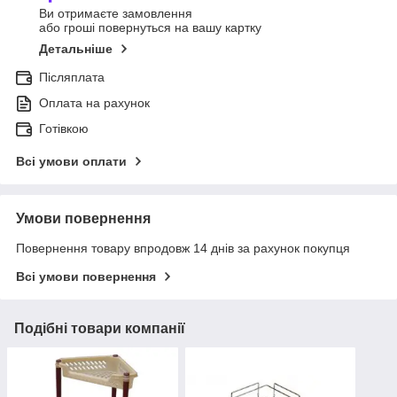
Ви отримаєте замовлення
або гроші повернуться на вашу картку
Детальніше
Післяплата
Оплата на рахунок
Готівкою
Всі умови оплати
Умови повернення
Повернення товару впродовж 14 днів за рахунок покупця
Всі умови повернення
Подібні товари компанії