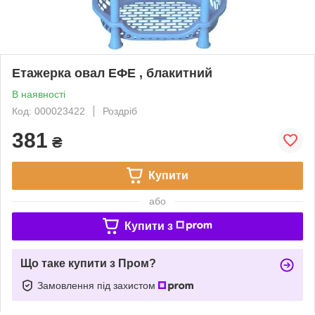
Етажерка овал ЕФЕ , блакитний
В наявності
Код: 000023422
Роздріб
381
₴
Купити
або
Купити з
Що таке купити з Пром?
Замовлення під захистом