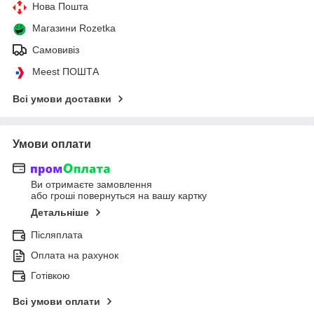
Нова Пошта
Магазини Rozetka
Самовивіз
Meest ПОШТА
Всі умови доставки
Умови оплати
Ви отримаєте замовлення
або гроші повернуться на вашу картку
Детальніше
Післяплата
Оплата на рахунок
Готівкою
Всі умови оплати