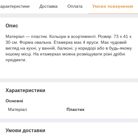
арактеристики
Доставка
Оплата
Умови повернення
Опис
Матеріал — пластик. Кольори в асортименті. Розмір: 73 х 41 х
30 см. Форма овальна. Етажерка має 4 яруси. Має чудовий
вигляд на кухні, у ванній, балконі, у коридорі або в будь-якому
іншому місці. На етажерках можна розміщувати різні дрібні
предмети.
Характеристики
Основні
Матеріал
Пластик
Умови доставки