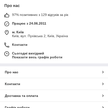
Про нас
97% позитивних з 129 відгуків за рік
Працює з 24.06.2011
м. Київ
Київ, вул. Пухівська 2, Київ, Україна
Контакти
Сьогодні вихідний
Показати весь графік роботи
Про нас
Контакти
Доставка та оплата
Графік роботи