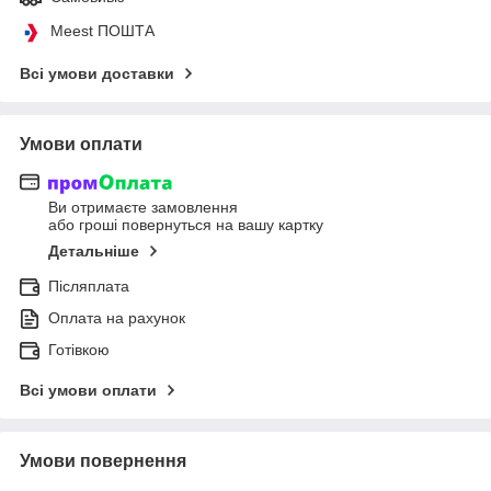
Meest ПОШТА
Всі умови доставки
Умови оплати
Ви отримаєте замовлення
або гроші повернуться на вашу картку
Детальніше
Післяплата
Оплата на рахунок
Готівкою
Всі умови оплати
Умови повернення