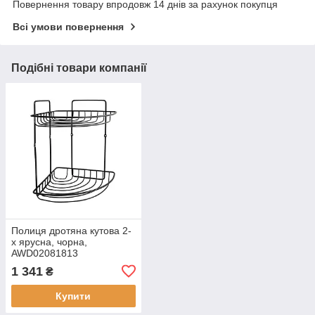
Повернення товару впродовж 14 днів за рахунок покупця
Всі умови повернення
Подібні товари компанії
Полиця дротяна кутова 2-
х ярусна, чорна,
AWD02081813
1 341
₴
Купити