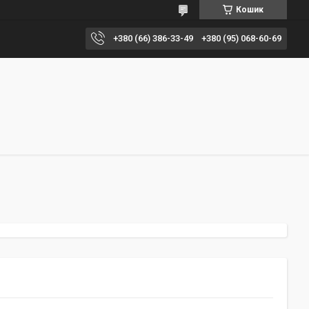
Кошик
+380 (66) 386-33-49
+380 (95) 068-60-69