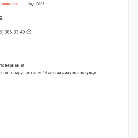
 наявності
Код:
F005
₴
6) 386-33-49
ення товару протягом 14 днів
за рахунок покупця