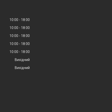
10:00
18:00
10:00
18:00
10:00
18:00
10:00
18:00
10:00
18:00
Вихідний
Вихідний