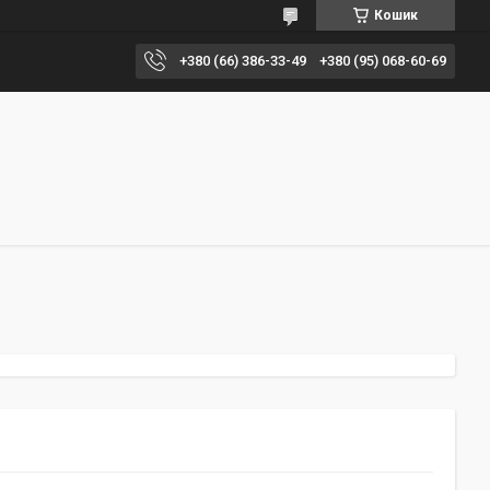
Кошик
+380 (66) 386-33-49
+380 (95) 068-60-69