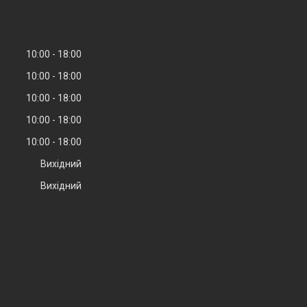
10:00
18:00
10:00
18:00
10:00
18:00
10:00
18:00
10:00
18:00
Вихідний
Вихідний