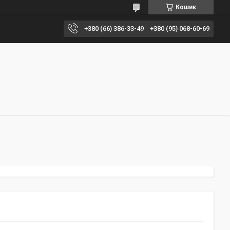
Кошик
+380 (66) 386-33-49
+380 (95) 068-60-69