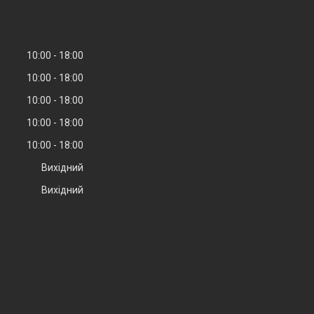
10:00
18:00
10:00
18:00
10:00
18:00
10:00
18:00
10:00
18:00
Вихідний
Вихідний