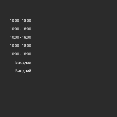
10:00
18:00
10:00
18:00
10:00
18:00
10:00
18:00
10:00
18:00
Вихідний
Вихідний