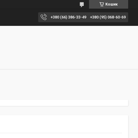
Кошик
+380 (66) 386-33-49
+380 (95) 068-60-69