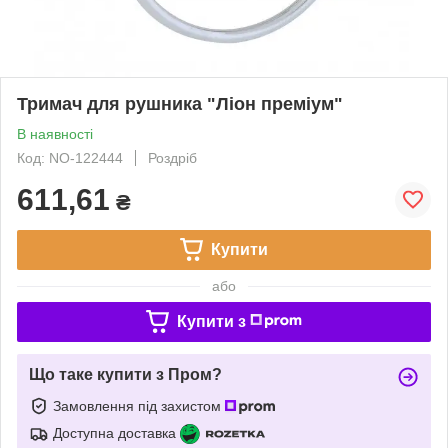
Тримач для рушника "Ліон преміум"
В наявності
Код: NO-122444
Роздріб
611,61
₴
Купити
або
Купити з
Що таке купити з Пром?
Замовлення під захистом
Доступна доставка