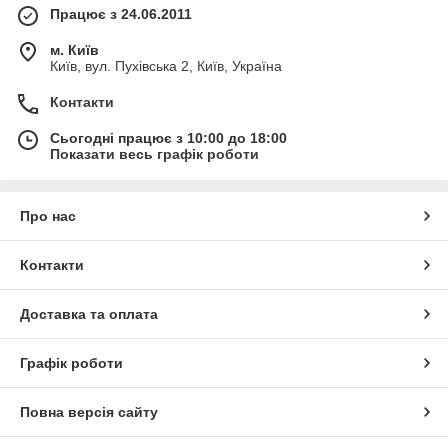
Працює з 24.06.2011
м. Київ
Київ, вул. Пухівська 2, Київ, Україна
Контакти
Сьогодні працює з 10:00 до 18:00
Показати весь графік роботи
Про нас
Контакти
Доставка та оплата
Графік роботи
Повна версія сайту