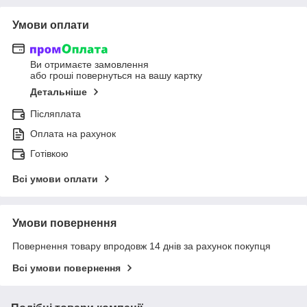
Умови оплати
Ви отримаєте замовлення
або гроші повернуться на вашу картку
Детальніше
Післяплата
Оплата на рахунок
Готівкою
Всі умови оплати
Умови повернення
Повернення товару впродовж 14 днів за рахунок покупця
Всі умови повернення