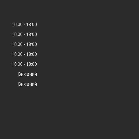
10:00
18:00
10:00
18:00
10:00
18:00
10:00
18:00
10:00
18:00
Вихідний
Вихідний