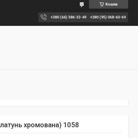
Кошик
+380 (66) 386-33-49
+380 (95) 068-60-69
 (латунь хромована) 1058