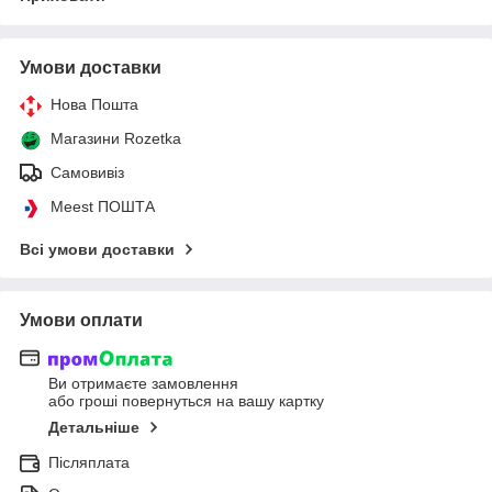
Умови доставки
Нова Пошта
Магазини Rozetka
Самовивіз
Meest ПОШТА
Всі умови доставки
Умови оплати
Ви отримаєте замовлення
або гроші повернуться на вашу картку
Детальніше
Післяплата