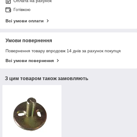
Оплата на рахунок
Готівкою
Всі умови оплати
Умови повернення
Повернення товару впродовж 14 днів за рахунок покупця
Всі умови повернення
З цим товаром також замовляють