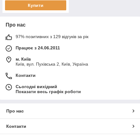
Купити
Про нас
97% позитивних з 129 відгуків за рік
Працює з 24.06.2011
м. Київ
Київ, вул. Пухівська 2, Київ, Україна
Контакти
Сьогодні вихідний
Показати весь графік роботи
Про нас
Контакти