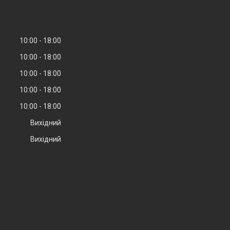
10:00
18:00
10:00
18:00
10:00
18:00
10:00
18:00
10:00
18:00
Вихідний
Вихідний